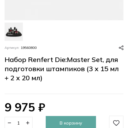
Артикул:
19560800
Набор Renfert Die:Master Set, для
подготовки штампиков (3 x 15 мл
+ 2 x 20 мл)
9 975
₽
В корзину