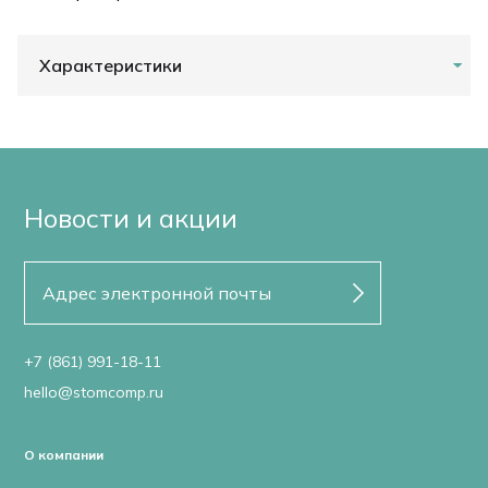
Характеристики
Новости и акции
+7 (861) 991-18-11
hello@stomcomp.ru
О компании