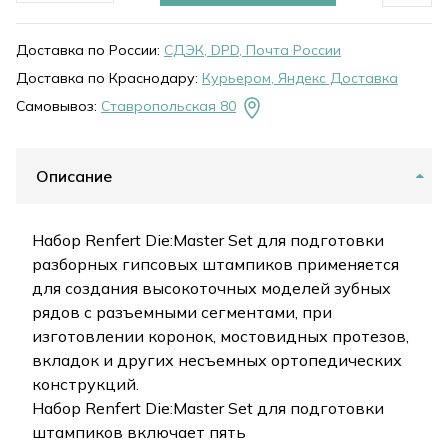
Доставка по России:
СДЭК, DPD, Почта России
Доставка по Краснодару:
Курьером, Яндекс Доставка
Самовывоз:
Ставропольская 80
Описание
Набор Renfert Die:Master Set для подготовки
разборных гипсовых штампиков применяется
для создания высокоточных моделей зубных
рядов с разъемными сегментами, при
изготовлении коронок, мостовидных протезов,
вкладок и других несъемных ортопедических
конструкций.
Набор Renfert Die:Master Set для подготовки
штампиков включает пять