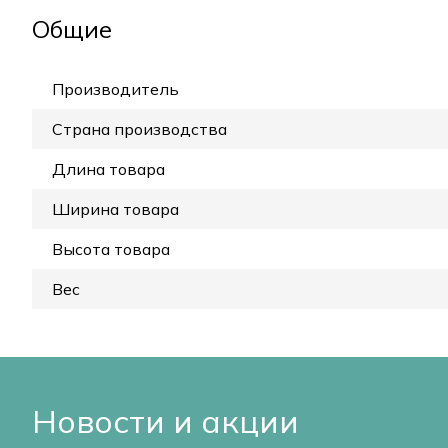
Общие
Производитель
Страна производства
Длина товара
Ширина товара
Высота товара
Вес
Новости и акции