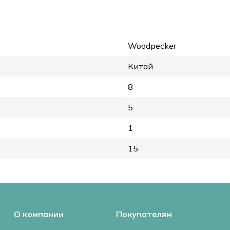
Woodpecker
Китай
8
5
1
15
О компании
Покупателям