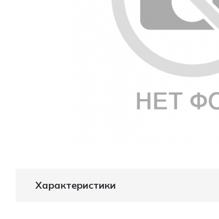
Характеристики