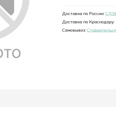
Доставка по России:
СДЭК
Доставка по Краснодару:
Самовывоз:
Ставропольск