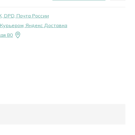
, DPD, Почта России
Курьером, Яндекс Доставка
ая 80