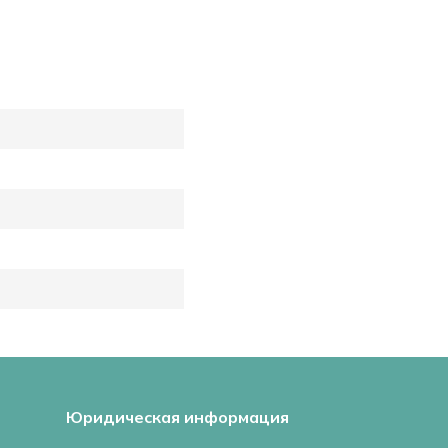
Юридическая информация