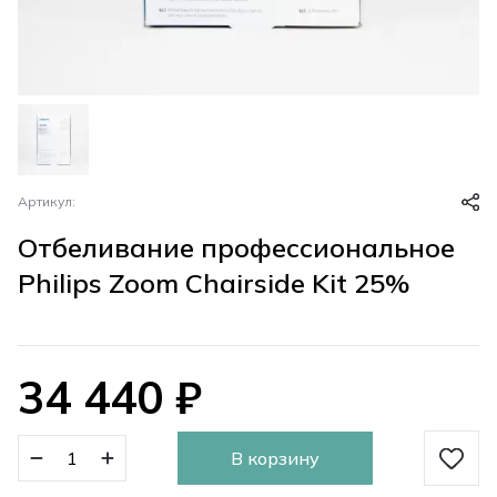
Артикул:
Отбеливание профессиональное
Philips Zoom Chairside Kit 25%
34 440
₽
В корзину