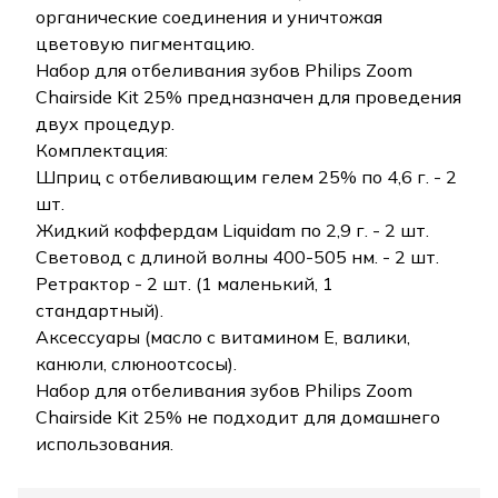
органические соединения и уничтожая
цветовую пигментацию.
Набор для отбеливания зубов Philips Zoom
Chairside Kit 25% предназначен для проведения
двух процедур.
Комплектация:
Шприц с отбеливающим гелем 25% по 4,6 г. - 2
шт.
Жидкий коффердам Liquidam по 2,9 г. - 2 шт.
Световод с длиной волны 400-505 нм. - 2 шт.
Ретрактор - 2 шт. (1 маленький, 1
стандартный).
Аксессуары (масло с витамином Е, валики,
канюли, слюноотсосы).
Набор для отбеливания зубов Philips Zoom
Chairside Kit 25% не подходит для домашнего
использования.