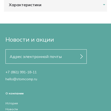
Характеристики
Новости и акции
+7 (861) 991-18-11
hello@stomcomp.ru
О компании
История
Новости