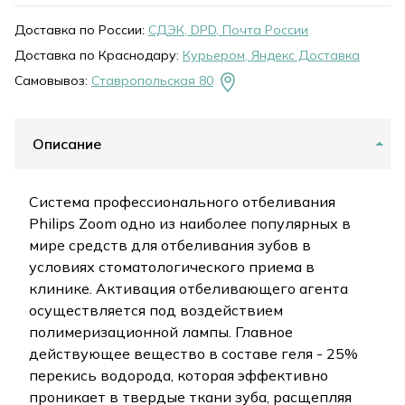
Доставка по России:
СДЭК, DPD, Почта России
Доставка по Краснодару:
Курьером, Яндекс Доставка
Самовывоз:
Ставропольская 80
Описание
Система профессионального отбеливания
Philips Zoom одно из наиболее популярных в
мире средств для отбеливания зубов в
условиях стоматологического приема в
клинике. Активация отбеливающего агента
осуществляется под воздействием
полимеризационной лампы. Главное
действующее вещество в составе геля - 25%
перекись водорода, которая эффективно
проникает в твердые ткани зуба, расщепляя