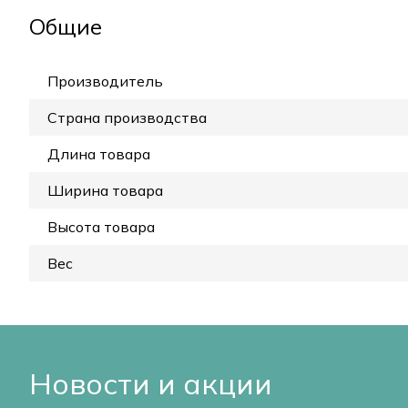
Общие
Производитель
Страна производства
Длина товара
Ширина товара
Высота товара
Вес
Новости и акции