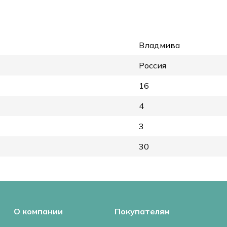
Владмива
Россия
16
4
3
30
О компании
Покупателям