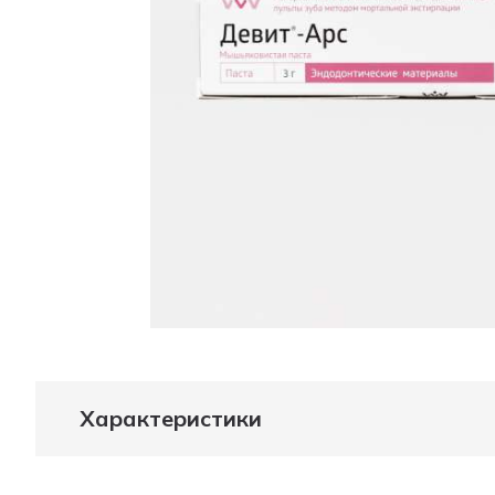
Характеристики