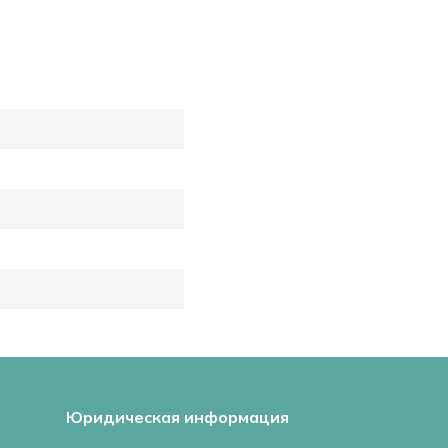
Юридическая информация