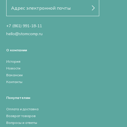
+7 (861) 991-18-11
hello@stomcomp.ru
О компании
История
Новости
Вакансии
Контакты
Покупателям
Оплата и доставка
Возврат товаров
Вопросы и ответы