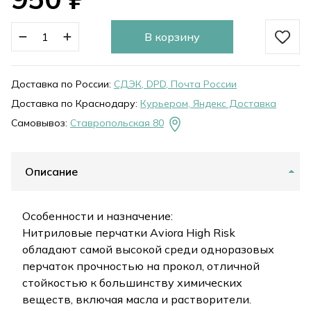
В корзину
Доставка по России:
СДЭК, DPD, Почта России
Доставка по Краснодару:
Курьером, Яндекс Доставка
Самовывоз:
Ставропольская 80
Описание
Особенности и назначение:
Нитриловые перчатки Aviora High Risk
обладают самой высокой среди одноразовых
перчаток прочностью на прокол, отличной
стойкостью к большинству химических
веществ, включая масла и растворители.