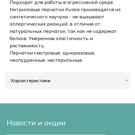
Подходят для работы в агрессивной среде.
Нитриловые перчатки Aviora производятся из
синтетического каучука - не вызывают
аллергических реакций, в отличие от
натуральных перчаток, так как не содержат
белков. Умеренная эластичность и
растяжимость.
Перчатки смотровые, одноразовые,
неопудренные, нестерильные.
Характеристики
Новости и акции