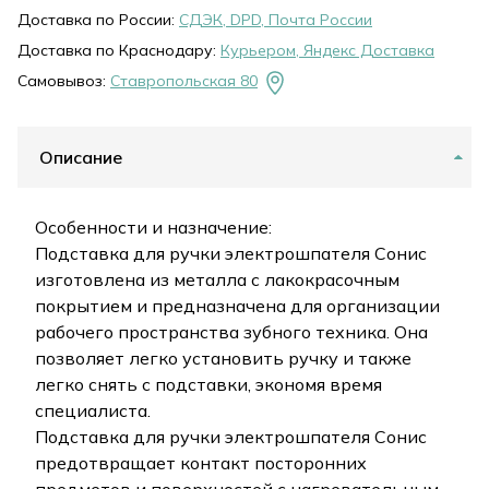
Доставка по России:
СДЭК, DPD, Почта России
Доставка по Краснодару:
Курьером, Яндекс Доставка
Самовывоз:
Ставропольская 80
Описание
Особенности и назначение:
Подставка для ручки электрошпателя Сонис
изготовлена из металла с лакокрасочным
покрытием и предназначена для организации
рабочего пространства зубного техника. Она
позволяет легко установить ручку и также
легко снять с подставки, экономя время
специалиста.
Подставка для ручки электрошпателя Сонис
предотвращает контакт посторонних