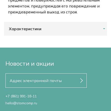
предметов и поверхностей с нагревательным
элементом, предупреждая его повреждение и
преждевременный выход из строя.
Характеристики
Новости и акции
+7 (861) 991-18-11
hello@stomcomp.ru