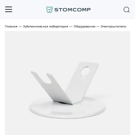
Главная
—
Зуботехническая лаборатория
—
Оборудование
—
Электрошпатели