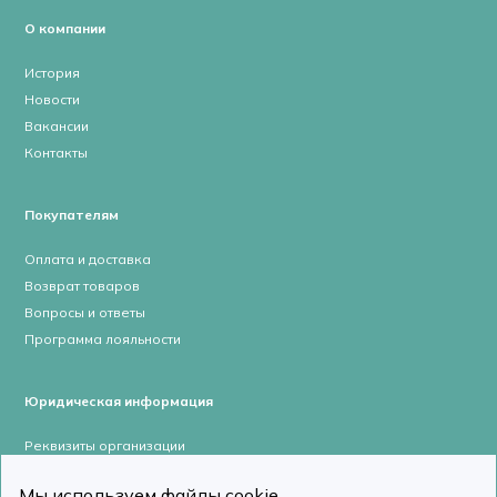
О компании
История
Новости
Вакансии
Контакты
Покупателям
Оплата и доставка
Возврат товаров
Вопросы и ответы
Программа лояльности
Юридическая информация
Реквизиты организации
Лицензии и сертификаты
Мы используем файлы cookie.