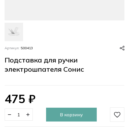
Артикул:
500413
Подставка для ручки
электрошпателя Сонис
475
₽
В корзину