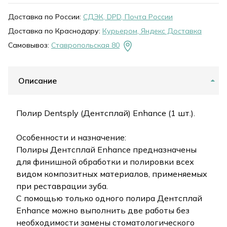
Доставка по России:
СДЭК, DPD, Почта России
Доставка по Краснодару:
Курьером, Яндекс Доставка
Самовывоз:
Ставропольская 80
Описание
Полир Dentsply (Дентсплай) Enhance (1 шт.).
Особенности и назначение:
Полиры Дентсплай Enhance предназначены
для финишной обработки и полировки всех
видом композитных материалов, применяемых
при реставрации зуба.
С помощью только одного полира Дентсплай
Enhance можно выполнить две работы без
необходимости замены стоматологического