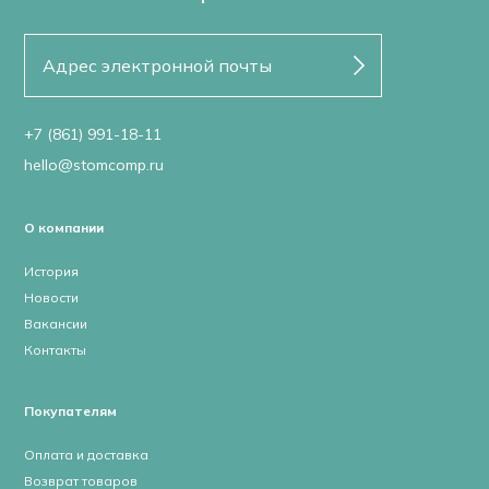
+7 (861) 991-18-11
hello@stomcomp.ru
О компании
История
Новости
Вакансии
Контакты
Покупателям
Оплата и доставка
Возврат товаров