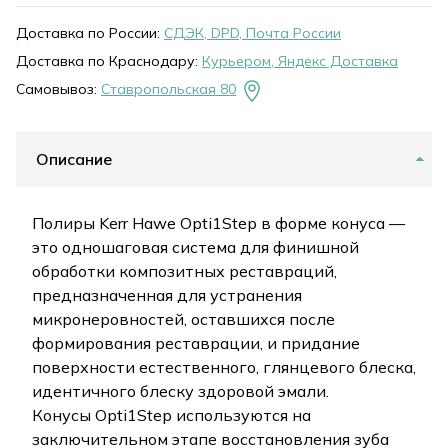
Доставка по России:
СДЭК, DPD, Почта России
Доставка по Краснодару:
Курьером, Яндекс Доставка
Самовывоз:
Ставропольская 80
Описание
Полиры Kerr Hawe Opti1Step в форме конуса —
это одношаговая система для финишной
обработки композитных реставраций,
предназначенная для устранения
микронеровностей, оставшихся после
формирования реставрации, и придание
поверхности естественного, глянцевого блеска,
идентичного блеску здоровой эмали.
Конусы Opti1Step используются на
заключительном этапе восстановления зуба