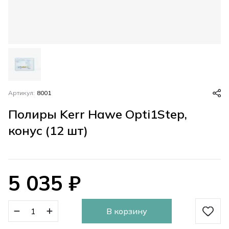
Артикул:
8001
Полиры Kerr Hawe Opti1Step,
конус (12 шт)
5 035
₽
В корзину