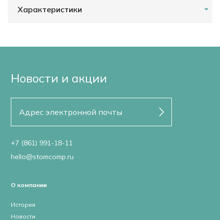
Характеристики
Новости и акции
+7 (861) 991-18-11
hello@stomcomp.ru
О компании
История
Новости