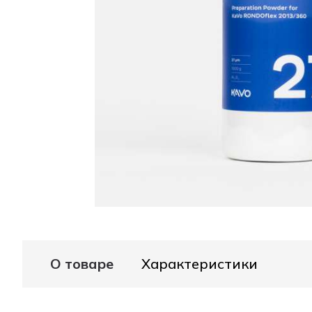
О товаре
Характеристики