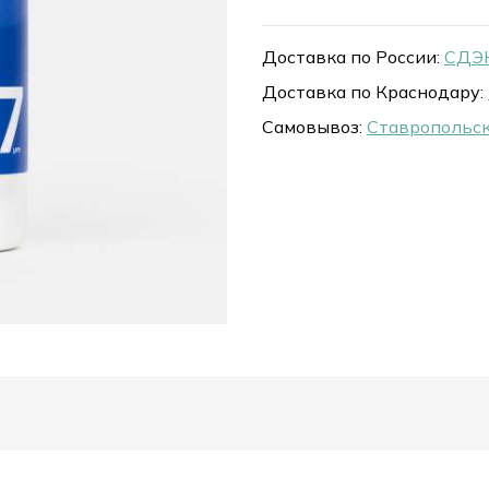
Доставка по России:
СДЭК
Доставка по Краснодару:
Самовывоз:
Ставропольск