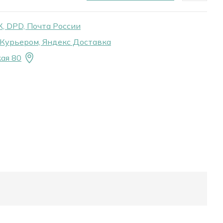
, DPD, Почта России
Курьером, Яндекс Доставка
ая 80