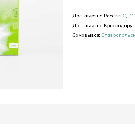
Доставка по России:
СДЭК
Доставка по Краснодару:
Самовывоз:
Ставропольск