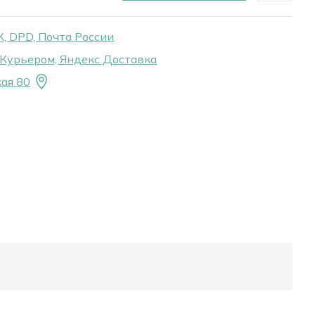
, DPD, Почта России
Курьером, Яндекс Доставка
ая 80