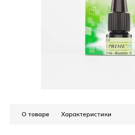
О товаре
Характеристики