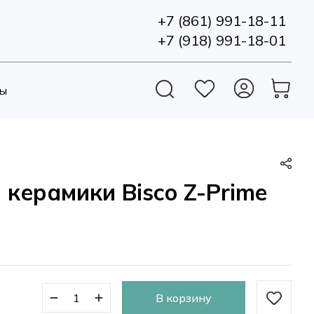
+7 (861) 991-18-11
+7 (918) 991-18-01
ы
керамики Bisco Z-Prime
В корзину