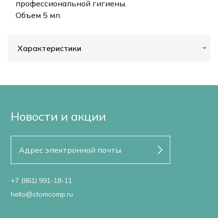
профессиональной гигиены.
Объем 5 мл.
Характеристики
Новости и акции
+7 (861) 991-18-11
hello@stomcomp.ru