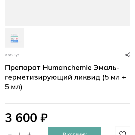
Артикул:
Препарат Humanchemie Эмаль-
герметизирующий ликвид (5 мл +
5 мл)
3 600
₽
В корзину