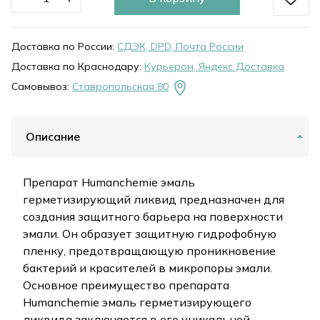
Доставка по России:
СДЭК, DPD, Почта России
Доставка по Краснодару:
Курьером, Яндекс Доставка
Самовывоз:
Ставропольская 80
Описание
Препарат Humanchemie эмаль
герметизирующий ликвид предназначен для
создания защитного барьера на поверхности
эмали. Он образует защитную гидрофобную
пленку, предотвращающую проникновение
бактерий и красителей в микропоры эмали.
Основное преимущество препарата
Humanchemie эмаль герметизирующего
ликвида заключается в его уникальной