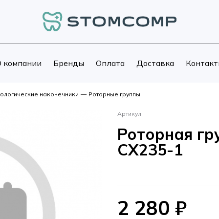
 компании
Бренды
Оплата
Доставка
Контакт
ологические наконечники
—
Роторные группы
Артикул:
Роторная гр
CX235-1
2 280
₽