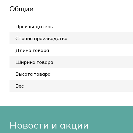
Общие
Производитель
Страна производства
Длина товара
Ширина товара
Высота товара
Вес
Новости и акции