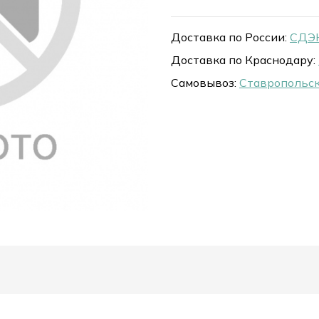
Доставка по России:
СДЭК
Доставка по Краснодару:
Самовывоз:
Ставропольск