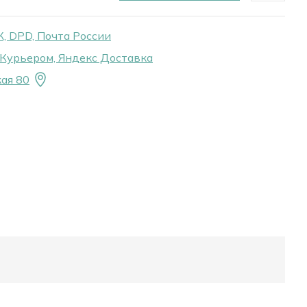
, DPD, Почта России
Курьером, Яндекс Доставка
ая 80