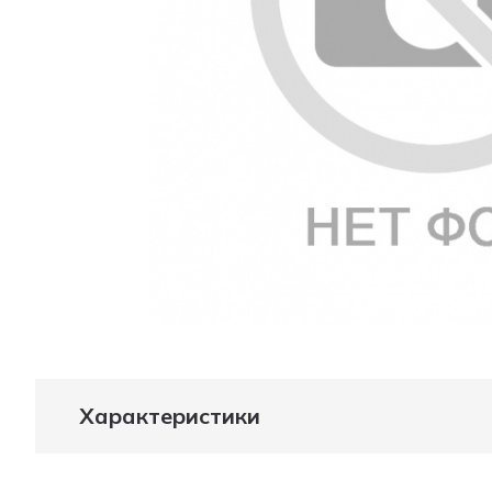
Характеристики