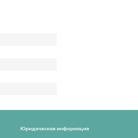
Юридическая информация