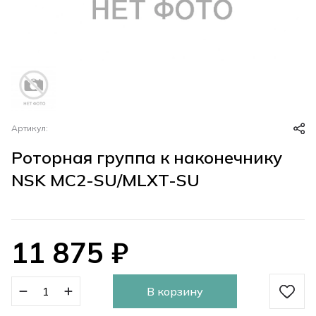
Артикул:
Роторная группа к наконечнику
NSK MC2-SU/MLXT-SU
11 875
₽
В корзину