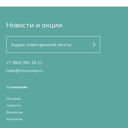
Новости и акции
+7 (861) 991-18-11
hello@stomcomp.ru
О компании
История
Новости
Вакансии
Контакты