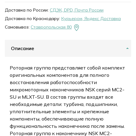
Доставка по России:
СДЭК, DPD, Почта России
Доставка по Краснодару:
Курьером, Яндекс Доставка
Самовывоз:
Ставропольская 80
Описание
Роторная группа представляет собой комплект
оригинальных компонентов для полного
восстановления работоспособности
микромоторных наконечников NSK серий MC2-
SU и MLXT-SU. В состав группы входят все
необходимые детали: турбина, подшипники,
уплотнительные элементы и крепежные
компоненты, обеспечивающие полную
функциональность наконечника после замены.
Роторная группа к наконечнику NSK MC2-