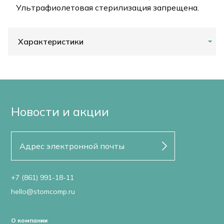
Ультрафиолетовая стерилизация запрещена.
Характеристики
Новости и акции
+7 (861) 991-18-11
hello@stomcomp.ru
О компании