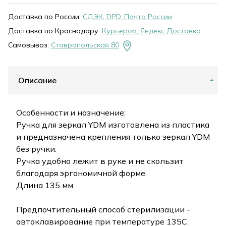
Доставка по России:
СДЭК, DPD, Почта России
Доставка по Краснодару:
Курьером, Яндекс Доставка
Самовывоз:
Ставропольская 80
Описание
Особенности и назначение:
Ручка для зеркал YDM изготовлена из пластика
и предназначена крепления только зеркал YDM
без ручки.
Ручка удобно лежит в руке и не скользит
благодаря эргономичной форме.
Длина 135 мм.
Предпочтительный способ стерилизации -
автоклавирование при температуре 135C.