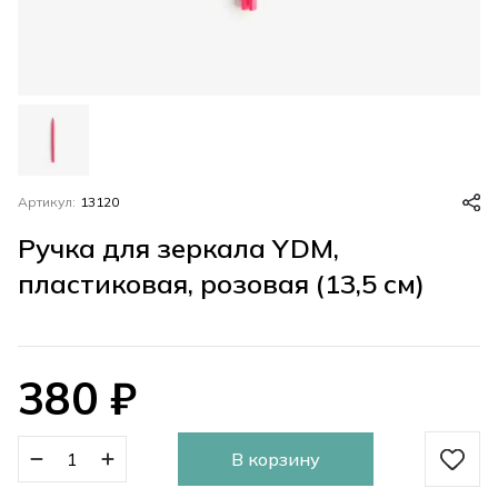
Артикул:
13120
Ручка для зеркала YDM,
пластиковая, розовая (13,5 см)
380
₽
В корзину