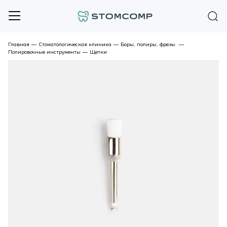
Главная
—
Стоматологическая клиника
—
Боры, полиры, фрезы
—
Полировочные инструменты
—
Щетки