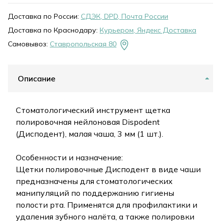
Доставка по России:
СДЭК, DPD, Почта России
Доставка по Краснодару:
Курьером, Яндекс Доставка
Самовывоз:
Ставропольская 80
Описание
Стоматологический инструмент щетка
полировочная нейлоновая Dispodent
(Дисподент), малая чаша, 3 мм (1 шт.).
Особенности и назначение:
Щетки полировочные Дисподент в виде чаши
предназначены для стоматологических
манипуляций по поддержанию гигиены
полости рта. Применятся для профилактики и
удаления зубного налёта, а также полировки