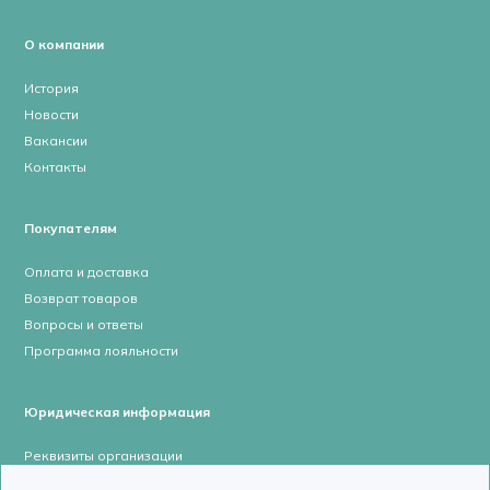
О компании
История
Новости
Вакансии
Контакты
Покупателям
Оплата и доставка
Возврат товаров
Вопросы и ответы
Программа лояльности
Юридическая информация
Реквизиты организации
Лицензии и сертификаты