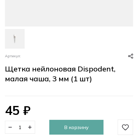
Артикул:
Щетка нейлоновая Dispodent,
малая чаша, 3 мм (1 шт)
45
₽
В корзину