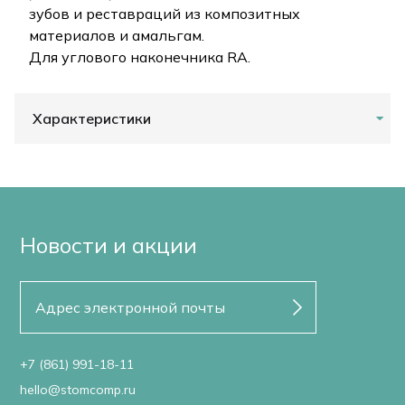
зубов и реставраций из композитных
материалов и амальгам.
Для углового наконечника RA.
Характеристики
Новости и акции
+7 (861) 991-18-11
hello@stomcomp.ru