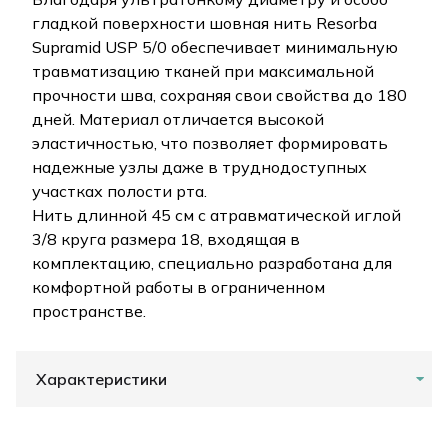
гладкой поверхности шовная нить Resorba
Supramid USP 5/0 обеспечивает минимальную
травматизацию тканей при максимальной
прочности шва, сохраняя свои свойства до 180
дней. Материал отличается высокой
эластичностью, что позволяет формировать
надежные узлы даже в труднодоступных
участках полости рта.
Нить длинной 45 см с атравматической иглой
3/8 круга размера 18, входящая в
комплектацию, специально разработана для
комфортной работы в ограниченном
пространстве.
Характеристики