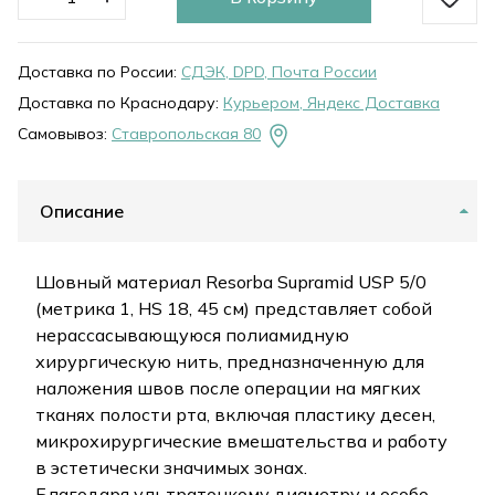
Доставка по России:
СДЭК, DPD, Почта России
Доставка по Краснодару:
Курьером, Яндекс Доставка
Самовывоз:
Ставропольская 80
Описание
Шовный материал Resorba Supramid USP 5/0
(метрика 1, HS 18, 45 см) представляет собой
нерассасывающуюся полиамидную
хирургическую нить, предназначенную для
наложения швов после операции на мягких
тканях полости рта, включая пластику десен,
микрохирургические вмешательства и работу
в эстетически значимых зонах.
Благодаря ультратонкому диаметру и особо