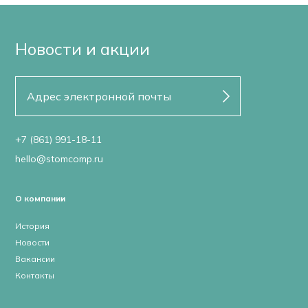
Новости и акции
+7 (861) 991-18-11
hello@stomcomp.ru
О компании
История
Новости
Вакансии
Контакты