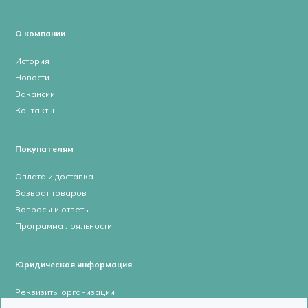
О компании
История
Новости
Вакансии
Контакты
Покупателям
Оплата и доставка
Возврат товаров
Вопросы и ответы
Программа лояльности
Юридическая информация
Реквизиты организации