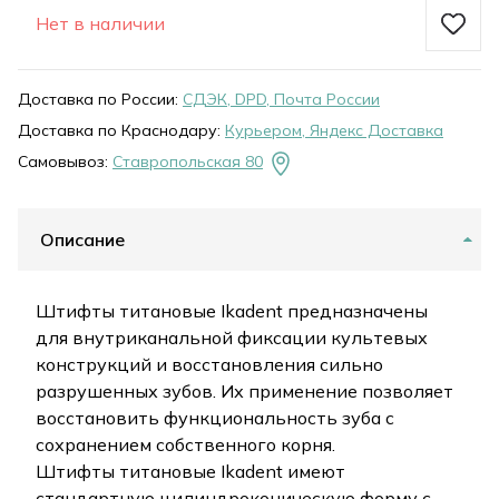
Нет в наличии
Доставка по России:
СДЭК, DPD, Почта России
Доставка по Краснодару:
Курьером, Яндекс Доставка
Самовывоз:
Ставропольская 80
Описание
Штифты титановые Ikadent предназначены
для внутриканальной фиксации культевых
конструкций и восстановления сильно
разрушенных зубов. Их применение позволяет
восстановить функциональность зуба с
сохранением собственного корня.
Штифты титановые Ikadent имеют
стандартную цилиндроконическую форму с