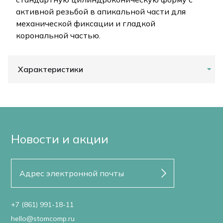
активной резьбой в апикальной части для
механической фиксации и гладкой
корональной частью.
Характеристики
Новости и акции
+7 (861) 991-18-11
hello@stomcomp.ru