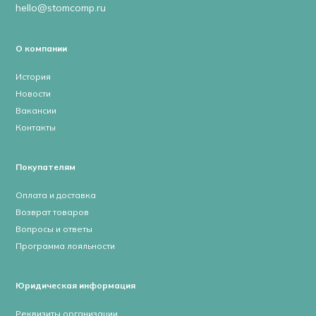
hello@stomcomp.ru
О компании
История
Новости
Вакансии
Контакты
Покупателям
Оплата и доставка
Возврат товаров
Вопросы и ответы
Программа лояльности
Юридическая информация
Реквизиты организации