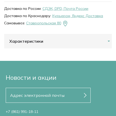
Доставка по России:
СДЭК, DPD, Почта России
Доставка по Краснодару:
Курьером, Яндекс Доставка
Самовывоз:
Ставропольская 80
Характеристики
Новости и акции
+7 (861) 991-18-11