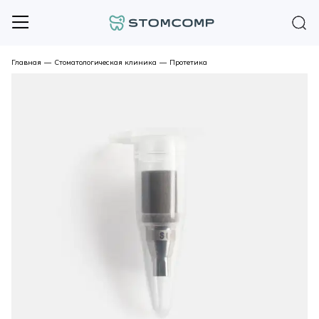
Главная
—
Стоматологическая клиника
—
Протетика