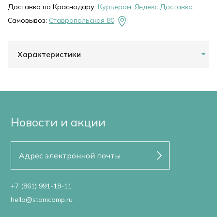
Доставка по Краснодару:
Курьером, Яндекс Доставка
Самовывоз:
Ставропольская 80
Характеристики
Новости и акции
+7 (861) 991-18-11
hello@stomcomp.ru