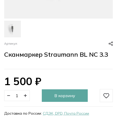
Артикул:
Сканмаркер Straumann BL NC 3.3
1 500
₽
В корзину
Доставка по России:
СДЭК, DPD, Почта России