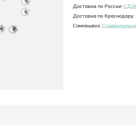
Доставка по России:
СДЭК
Доставка по Краснодару:
Самовывоз:
Ставропольск