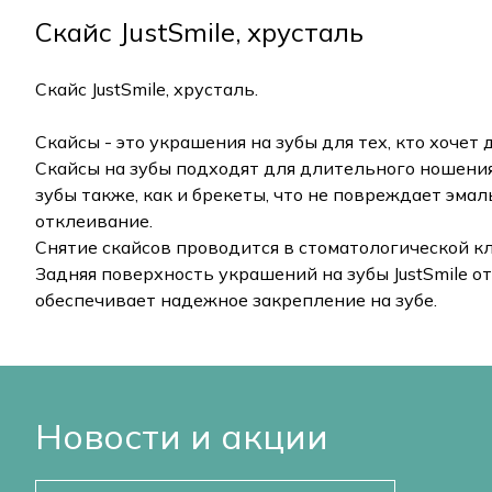
Скайс JustSmile, хрусталь
Скайс JustSmile, хрусталь.
Скайсы - это украшения на зубы для тех, кто хоче
Скайсы на зубы подходят для длительного ношения
зубы также, как и брекеты, что не повреждает эм
отклеивание.
Снятие скайсов проводится в стоматологической к
Задняя поверхность украшений на зубы JustSmile от
обеспечивает надежное закрепление на зубе.
Новости и акции