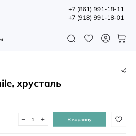
+7 (861) 991-18-11
+7 (918) 991-18-01
ы
ile, хрусталь
В корзину