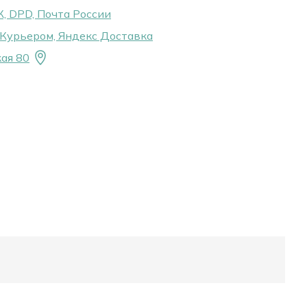
, DPD, Почта России
Курьером, Яндекс Доставка
ая 80