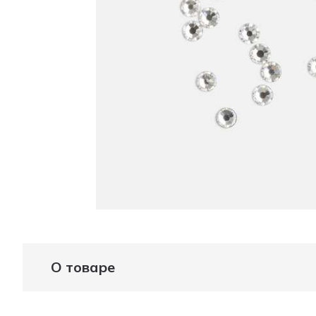
О товаре