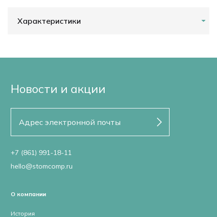
Характеристики
Новости и акции
+7 (861) 991-18-11
hello@stomcomp.ru
О компании
История