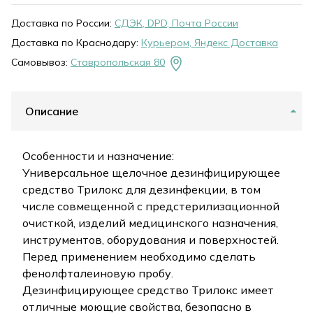
Доставка по России:
СДЭК, DPD, Почта России
Доставка по Краснодару:
Курьером, Яндекс Доставка
Самовывоз:
Ставропольская 80
Описание
Особенности и назначение:
Универсальное щелочное дезинфицирующее
средство Трилокс для дезинфекции, в том
числе совмещенной с предстерилизационной
очисткой, изделий медицинского назначения,
инструментов, оборудования и поверхностей.
Перед применением необходимо сделать
фенолфталеиновую пробу.
Дезинфицирующее средство Трилокс имеет
отличные моющие свойства, безопасно в