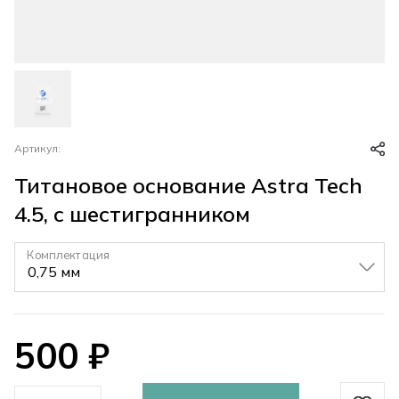
Артикул:
Титановое основание Astra Tech
4.5, с шестигранником
Комплектация
▼
500
₽