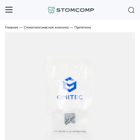
Главная
—
Стоматологическая клиника
—
Протетика