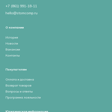
+7 (861) 991-18-11
hello@stomcomp.ru
О компании
История
Новости
Вакансии
Контакты
Покупателям
Оплата и доставка
Возврат товаров
Вопросы и ответы
Программа лояльности
Юридическая информация