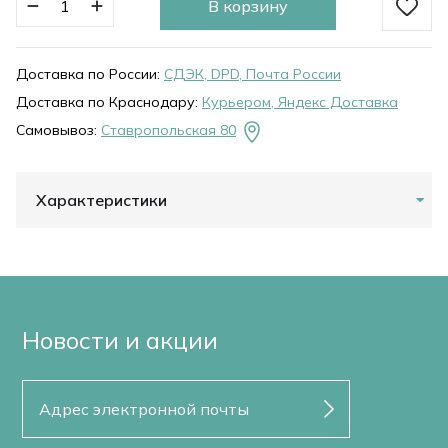
В корзину
Доставка по России:
СДЭК, DPD, Почта России
Доставка по Краснодару:
Курьером, Яндекс Доставка
Самовывоз:
Ставропольская 80
Характеристики
Новости и акции