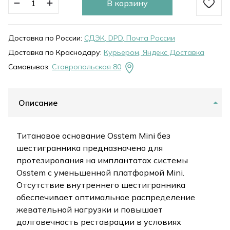
В корзину
Доставка по России:
СДЭК, DPD, Почта России
Доставка по Краснодару:
Курьером, Яндекс Доставка
Самовывоз:
Ставропольская 80
Описание
Титановое основание Osstem Mini без
шестигранника предназначено для
протезирования на имплантатах системы
Osstem с уменьшенной платформой Mini.
Отсутствие внутреннего шестигранника
обеспечивает оптимальное распределение
жевательной нагрузки и повышает
долговечность реставрации в условиях