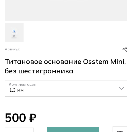
Артикул:
Титановое основание Osstem Mini,
без шестигранника
Комплектация
▼
500
₽