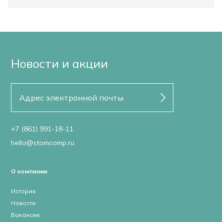
Новости и акции
+7 (861) 991-18-11
hello@stomcomp.ru
О компании
История
Новости
Вакансии