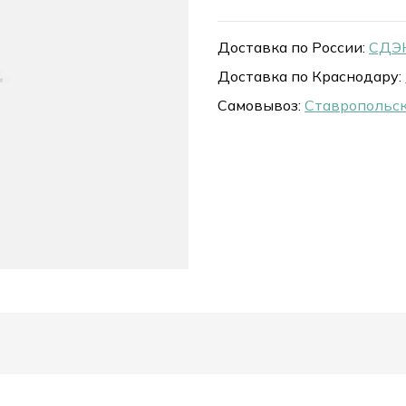
Доставка по России:
СДЭК
Доставка по Краснодару:
Самовывоз:
Ставропольск