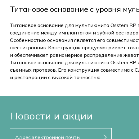
Титановое основание с уровня му
Титановое основание для мультиюнита Osstem RP 
соединение между имплантатом и зубной реставра
Особенностью основания является его совместимо
шестигранник. Конструкция предусматривает точн
и обеспечивает равномерное распределение жеват
Титановое основание для мультиюнита Osstem RP 
съемных протезов. Его конструкция совместима с
и реставрации с высокой точностью.
Новости и акции