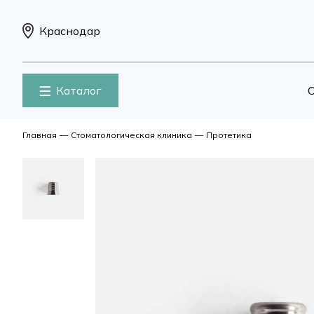
Краснодар
Каталог
О
Главная
—
Стоматологическая клиника
—
Протетика