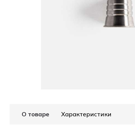
О товаре
Характеристики