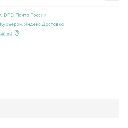
, DPD, Почта России
Курьером, Яндекс Доставка
ая 80