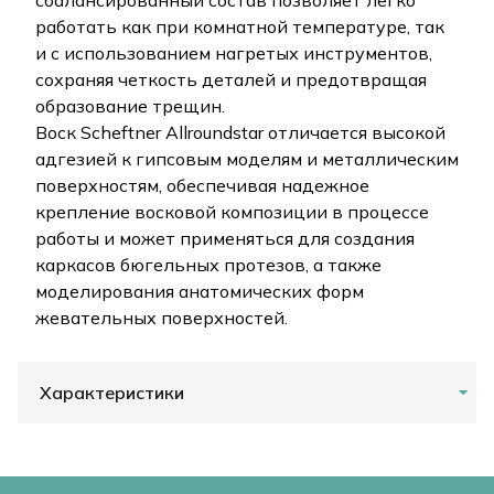
сбалансированный состав позволяет легко
работать как при комнатной температуре, так
и с использованием нагретых инструментов,
сохраняя четкость деталей и предотвращая
образование трещин.
Воск Scheftner Allroundstar отличается высокой
адгезией к гипсовым моделям и металлическим
поверхностям, обеспечивая надежное
крепление восковой композиции в процессе
работы и может применяться для создания
каркасов бюгельных протезов, а также
моделирования анатомических форм
жевательных поверхностей.
Характеристики