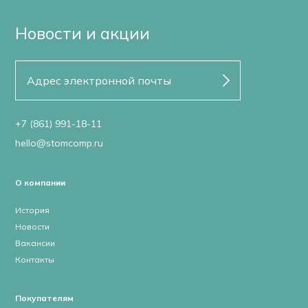
Новости и акции
+7 (861) 991-18-11
hello@stomcomp.ru
О компании
История
Новости
Вакансии
Контакты
Покупателям