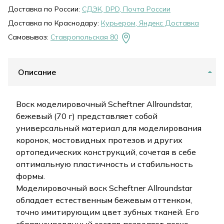
Доставка по России:
СДЭК, DPD, Почта России
Доставка по Краснодару:
Курьером, Яндекс Доставка
Самовывоз:
Ставропольская 80
Описание
Воск моделировочный Scheftner Allroundstar,
бежевый (70 г) представляет собой
универсальный материал для моделирования
коронок, мостовидных протезов и других
ортопедических конструкций, сочетая в себе
оптимальную пластичность и стабильность
формы.
Моделировочный воск Scheftner Allroundstar
обладает естественным бежевым оттенком,
точно имитирующим цвет зубных тканей. Его