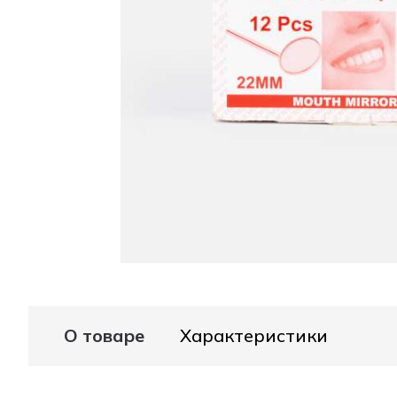
О товаре
Характеристики