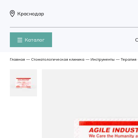
Краснодар
Каталог
О
Главная
—
Стоматологическая клиника
—
Инструменты
—
Терапия