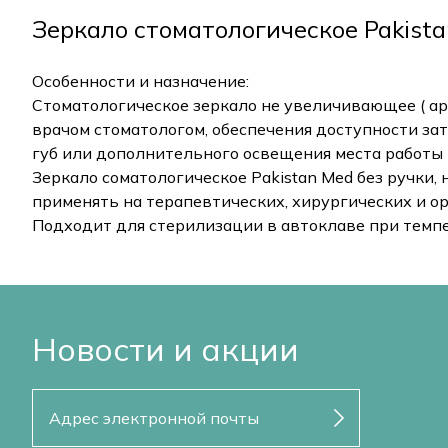
Зеркало стоматологическое Pakist
Особенности и назначение:
Стоматологическое зеркало не увеличивающее ( а
врачом стоматологом, обеспечения доступности зат
губ или дополнительного освещения места работы
Зеркало соматологическое Pakistan Med без ручки,
применять на терапевтических, хирургических и о
Подходит для стерилизации в автоклаве при темп
Новости и акции