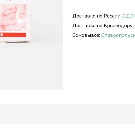
Доставка по России:
СДЭК
Доставка по Краснодару:
Самовывоз:
Ставропольск