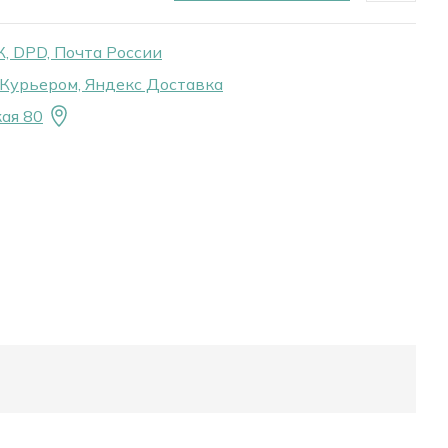
, DPD, Почта России
Курьером, Яндекс Доставка
ая 80