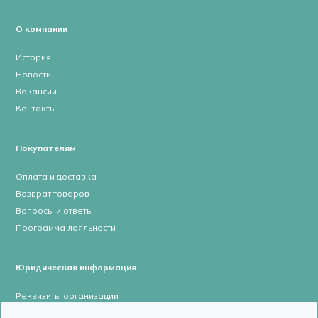
О компании
История
Новости
Вакансии
Контакты
Покупателям
Оплата и доставка
Возврат товаров
Вопросы и ответы
Программа лояльности
Юридическая информация
Реквизиты организации
Лицензии и сертификаты