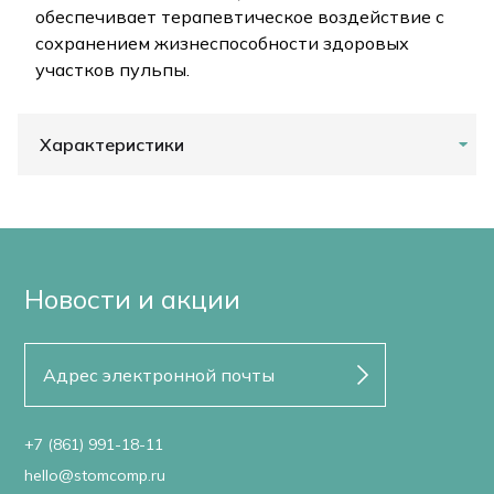
обеспечивает терапевтическое воздействие с
сохранением жизнеспособности здоровых
участков пульпы.
Характеристики
Новости и акции
+7 (861) 991-18-11
hello@stomcomp.ru