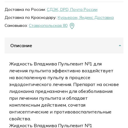
Доставка по России:
СДЭК, DPD, Почта России
Доставка по Краснодару:
Курьером, Яндекс Доставка
Самовывоз:
Ставропольская 80
Описание
Жидкость Владмива Пульпевит №1 для
лечения пульпита эффективно воздействует
на воспаленную пульпу в процессе
эндодонтического лечения. Препарат на основе
лидокаина предназначен для обезболивания
при лечении пульпита и обладает
комплексным действием, сочетая
антисептические и противовоспалительные
свойства.
Жидкость Владмива Пульпевит №1