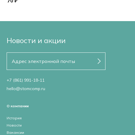
70 ₽
Новости и акции
+7 (861) 991-18-11
hello@stomcomp.ru
О компании
История
Новости
Вакансии