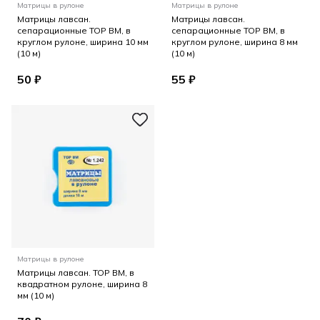
Матрицы в рулоне
Матрицы в рулоне
Матрицы лавсан.
Матрицы лавсан.
сепарационные ТОР ВМ, в
сепарационные ТОР ВМ, в
круглом рулоне, ширина 10 мм
круглом рулоне, ширина 8 мм
(10 м)
(10 м)
50 ₽
55 ₽
Матрицы в рулоне
Матрицы лавсан. ТОР ВМ, в
квадратном рулоне, ширина 8
мм (10 м)