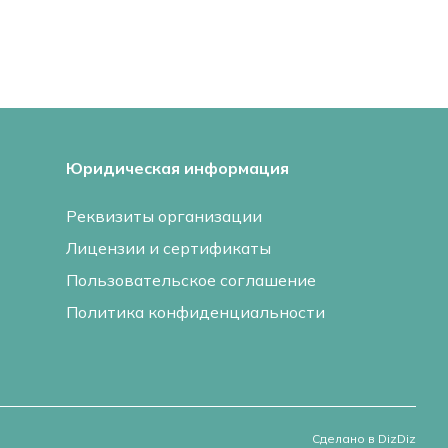
Юридическая информация
Реквизиты организации
Лицензии и сертификаты
Пользовательское соглашение
Политика конфиденциальности
Сделано в DizDiz