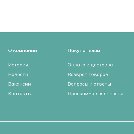
О компании
Покупателям
История
Оплата и доставка
Новости
Возврат товаров
Вакансии
Вопросы и ответы
Контакты
Программа лояльности