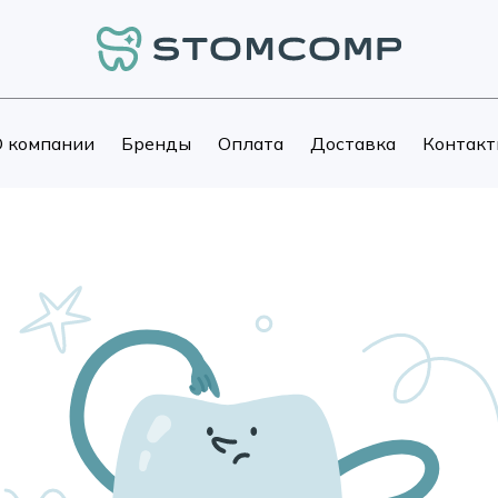
 компании
Бренды
Оплата
Доставка
Контакт