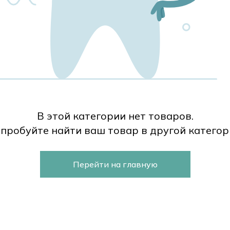
В этой категории нет товаров.
пробуйте найти ваш товар в другой категор
Перейти на главную