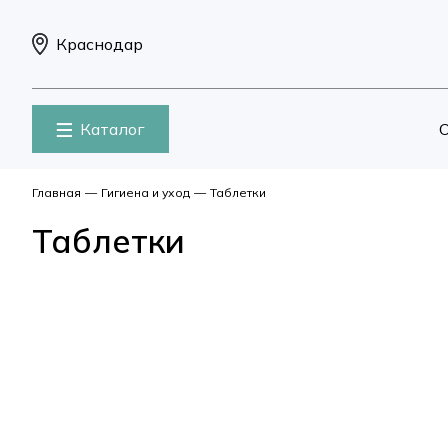
Краснодар
Каталог
О
Главная
—
Гигиена и уход
—
Таблетки
Таблетки