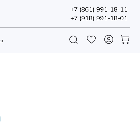
+7 (861) 991-18-11
+7 (918) 991-18-01
ы