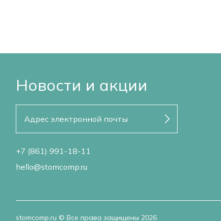
Новости и акции
+7 (861) 991-18-11
hello@stomcomp.ru
stomcomp.ru © Все права защищены 2026